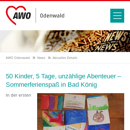
AWO Odenwald
News
Aktuelles Details
50 Kinder, 5 Tage, unzählige Abenteuer –
Sommerferienspaß in Bad König
In der ersten