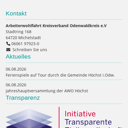
Kontakt
Arbeiterwohlfahrt Kreisverband Odenwaldkreis e.V
Stadtring 168
64720
Michelstadt
06061 97923-0
Schreiben Sie uns
Aktuelles
06.08.2026
Ferienspiele auf Tour durch die Gemeinde Höchst i.Odw.
06.08.2026
Jahreshauptversammlung der AWO Höchst
Transparenz