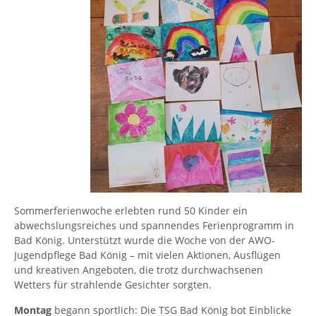
Sommerferienwoche erlebten rund 50 Kinder ein
abwechslungsreiches und spannendes Ferienprogramm in
Bad König. Unterstützt wurde die Woche von der AWO-
Jugendpflege Bad König – mit vielen Aktionen, Ausflügen
und kreativen Angeboten, die trotz durchwachsenen
Wetters für strahlende Gesichter sorgten.
Montag
begann sportlich: Die TSG Bad König bot Einblicke