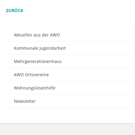
ZURÜCK
Aktuelles aus der AWO
Kommunale Jugendarbeit
Mehrgenerationenhaus
AWO Ortsvereine
Wohnungslosenhilfe
Newsletter