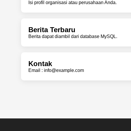
Isi profil organisasi atau perusahaan Anda.
Berita Terbaru
Berita dapat diambil dari database MySQL.
Kontak
Email : info@example.com