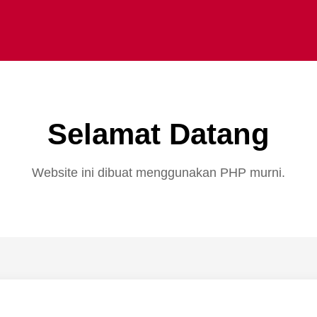
Selamat Datang
Website ini dibuat menggunakan PHP murni.