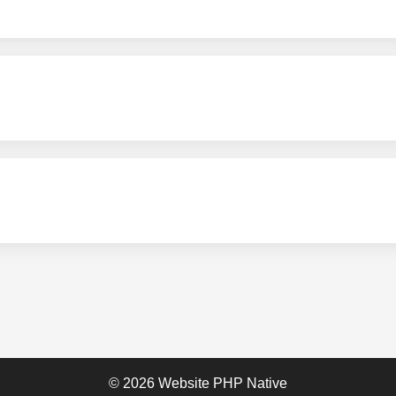
© 2026 Website PHP Native