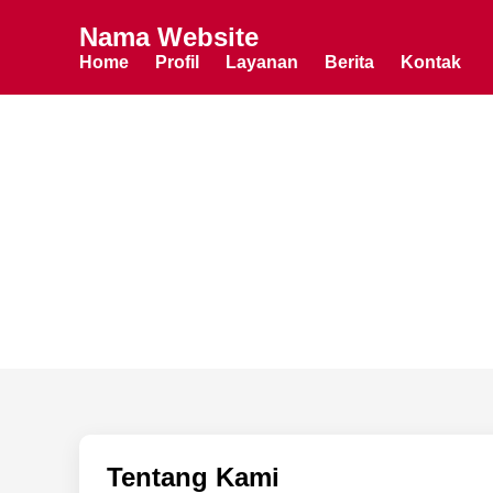
Nama Website
Home
Profil
Layanan
Berita
Kontak
Tentang Kami