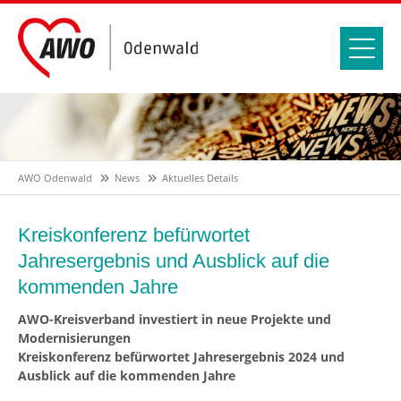
AWO Odenwald
News
Aktuelles Details
Kreiskonferenz befürwortet
Jahresergebnis und Ausblick auf die
kommenden Jahre
AWO-Kreisverband investiert in neue Projekte und
Modernisierungen
Kreiskonferenz befürwortet Jahresergebnis 2024 und
Ausblick auf die kommenden Jahre