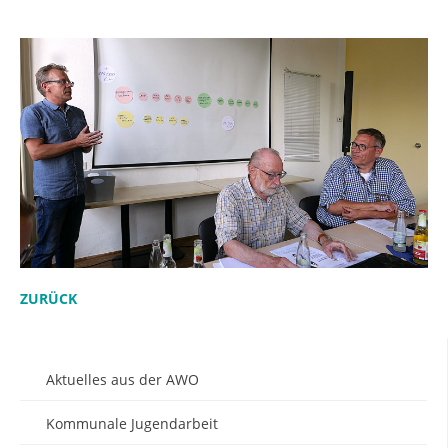
ZURÜCK
Aktuelles aus der AWO
Kommunale Jugendarbeit