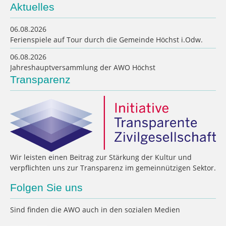
Aktuelles
06.08.2026
Ferienspiele auf Tour durch die Gemeinde Höchst i.Odw.
06.08.2026
Jahreshauptversammlung der AWO Höchst
Transparenz
Wir leisten einen Beitrag zur Stärkung der Kultur und
verpflichten uns zur Transparenz im gemeinnützigen Sektor.
Folgen Sie uns
Sind finden die AWO auch in den sozialen Medien