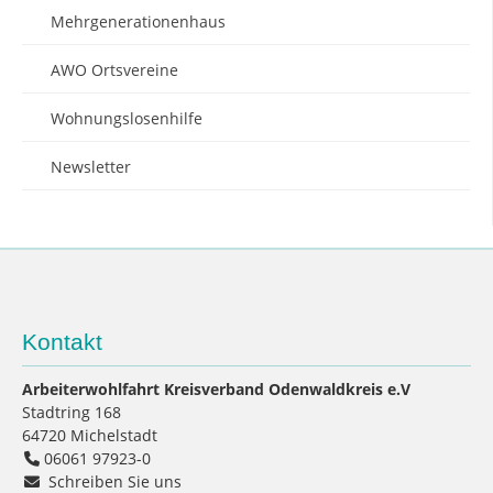
Mehrgenerationenhaus
AWO Ortsvereine
Wohnungslosenhilfe
Newsletter
Kontakt
Arbeiterwohlfahrt Kreisverband Odenwaldkreis e.V
Stadtring 168
64720
Michelstadt
06061 97923-0
Schreiben Sie uns