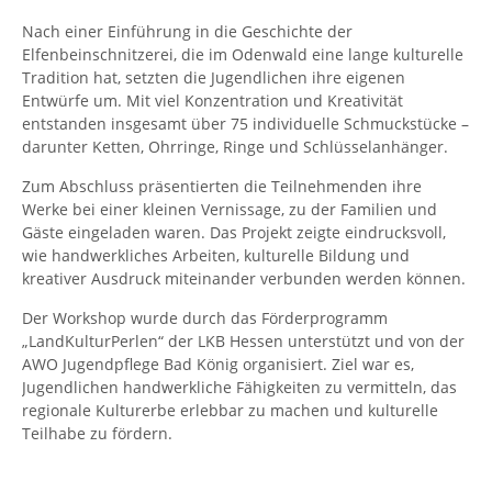
Nach einer Einführung in die Geschichte der
Elfenbeinschnitzerei, die im Odenwald eine lange kulturelle
Tradition hat, setzten die Jugendlichen ihre eigenen
Entwürfe um. Mit viel Konzentration und Kreativität
entstanden insgesamt über 75 individuelle Schmuckstücke –
darunter Ketten, Ohrringe, Ringe und Schlüsselanhänger.
Zum Abschluss präsentierten die Teilnehmenden ihre
Werke bei einer kleinen Vernissage, zu der Familien und
Gäste eingeladen waren. Das Projekt zeigte eindrucksvoll,
wie handwerkliches Arbeiten, kulturelle Bildung und
kreativer Ausdruck miteinander verbunden werden können.
Der Workshop wurde durch das Förderprogramm
„LandKulturPerlen“ der LKB Hessen unterstützt und von der
AWO Jugendpflege Bad König organisiert. Ziel war es,
Jugendlichen handwerkliche Fähigkeiten zu vermitteln, das
regionale Kulturerbe erlebbar zu machen und kulturelle
Teilhabe zu fördern.