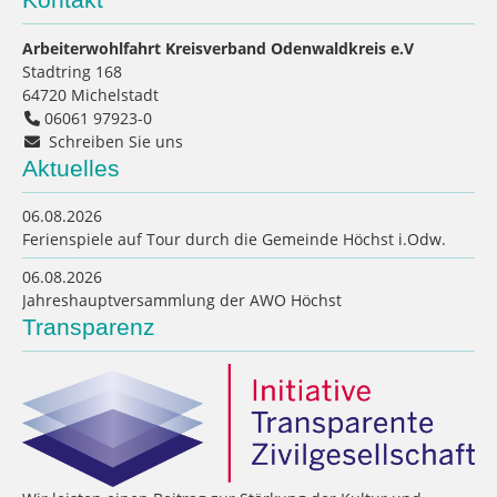
Arbeiterwohlfahrt Kreisverband Odenwaldkreis e.V
Stadtring 168
64720
Michelstadt
06061 97923-0
Schreiben Sie uns
Aktuelles
06.08.2026
Ferienspiele auf Tour durch die Gemeinde Höchst i.Odw.
06.08.2026
Jahreshauptversammlung der AWO Höchst
Transparenz