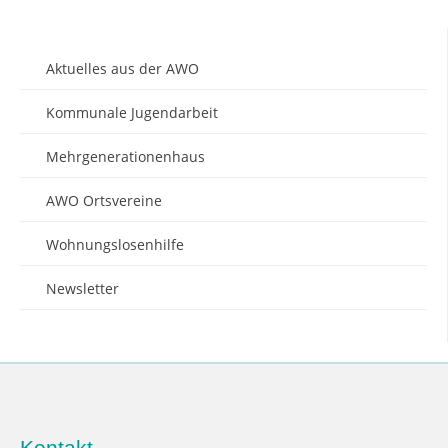
Aktuelles aus der AWO
Kommunale Jugendarbeit
Mehrgenerationenhaus
AWO Ortsvereine
Wohnungslosenhilfe
Newsletter
Kontakt