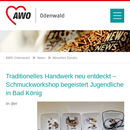
AWO Odenwald
News
Aktuelles Details
Traditionelles Handwerk neu entdeckt –
Schmuckworkshop begeistert Jugendliche
in Bad König
In der