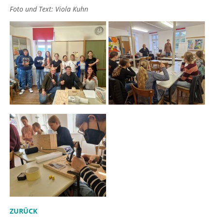
Foto und Text: Viola Kuhn
ZURÜCK