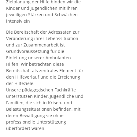
Zielplanung der Hilfe binden wir die
Kinder und Jugendlichen mit ihren
jeweiligen Stärken und Schwächen
intensiv ein
Die Bereitschaft der Adressaten zur
Veränderung ihrer Lebenssituation
und zur Zusammenarbeit ist
Grundvoraussetzung für die
Einleitung unserer Ambulanten
Hilfen. Wir betrachten diese
Bereitschaft als zentrales Element für
den Hilfeverlauf und die Erreichung
der Hilfeziele.
Unsere pädagogischen Fachkräfte
unterstützen Kinder, Jugendliche und
Familien, die sich in Krisen- und
Belastungssituationen befinden, mit
deren Bewältigung sie ohne
professionelle Unterstützung
überfordert wären.