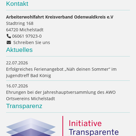
Kontakt
Arbeiterwohlfahrt Kreisverband Odenwaldkreis e.V
Stadtring 168
64720
Michelstadt
06061 97923-0
Schreiben Sie uns
Aktuelles
22.07.2026
Erfolgreiches Ferienangebot „Näh deinen Sommer“ im
Jugendtreff Bad König
16.07.2026
Ehrungen bei der Jahreshauptversammlung des AWO
Ortsvereins Michelstadt
Transparenz