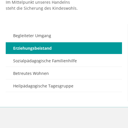
Im Mittelpunkt unseres Handelns
steht die Sicherung des Kindeswohls.
Begleiteter Umgang
Erziehungsbeistand
Sozialpädagogische Familienhilfe
Betreutes Wohnen
Heilpädagogische Tagesgruppe