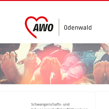
Schwangerschafts- und