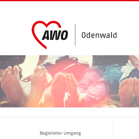
Begleiteter Umgang