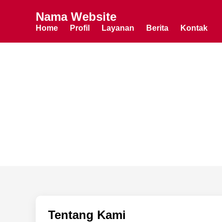
Nama Website
Home
Profil
Layanan
Berita
Kontak
Tentang Kami