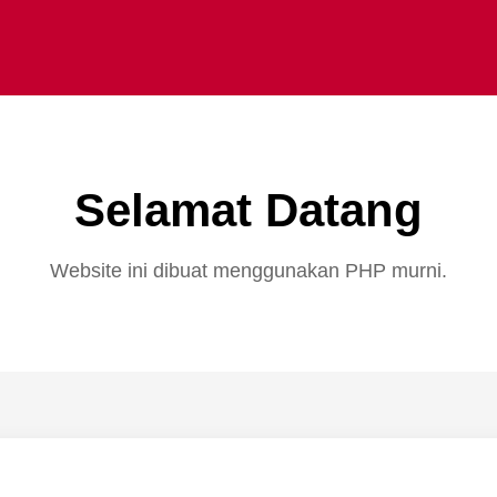
Selamat Datang
Website ini dibuat menggunakan PHP murni.