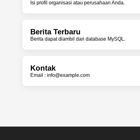
Isi profil organisasi atau perusahaan Anda.
Berita Terbaru
Berita dapat diambil dari database MySQL.
Kontak
Email : info@example.com