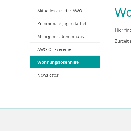
Wo
Aktuelles aus der AWO
Kommunale Jugendarbeit
Hier fi
Mehrgenerationenhaus
Zurzeit
AWO Ortsvereine
Wohnungslosenhilfe
Newsletter