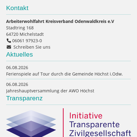
Kontakt
Arbeiterwohlfahrt Kreisverband Odenwaldkreis e.V
Stadtring 168
64720
Michelstadt
06061 97923-0
Schreiben Sie uns
Aktuelles
06.08.2026
Ferienspiele auf Tour durch die Gemeinde Höchst i.Odw.
06.08.2026
Jahreshauptversammlung der AWO Höchst
Transparenz