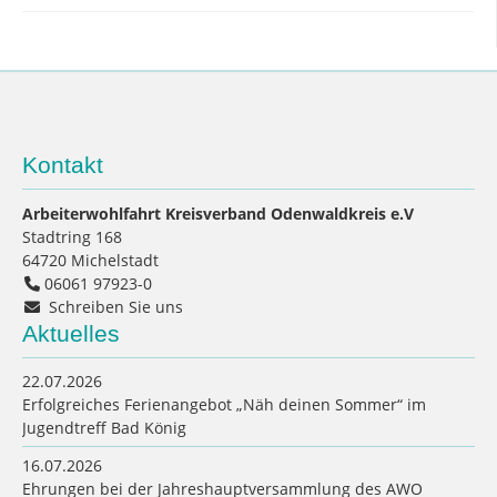
Kontakt
Arbeiterwohlfahrt Kreisverband Odenwaldkreis e.V
Stadtring 168
64720
Michelstadt
06061 97923-0
Schreiben Sie uns
Aktuelles
22.07.2026
Erfolgreiches Ferienangebot „Näh deinen Sommer“ im
Jugendtreff Bad König
16.07.2026
Ehrungen bei der Jahreshauptversammlung des AWO