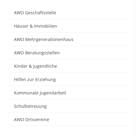
AWO Geschäftsstelle
Häuser & Immobilien
AWO Mehrgenerationenhaus
AWO Beratungsstellen
Kinder & Jugendliche
Hilfen zur Erziehung
Kommunale Jugendarbeit
Schulbetreuung
AWO Ortsvereine
AWO Soccerarena