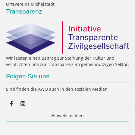
Ortsvereins Michelstadt
Transparenz
Wir leisten einen Beitrag zur Stärkung der Kultur und
verpflichten uns zur Transparenz im gemeinnützigen Sektor.
Folgen Sie uns
Sind finden die AWO auch in den sozialen Medien
Hinweis melden