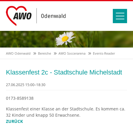
AWO Odenwald
Bereiche
AWO Soccerarena
Events-Reader
Klassenfest 2c - Stadtschule Michelstadt
27.06.2025 15:00–18:30
0173-8589138
Klassenfest einer Klasse an der Stadtschule. Es kommen ca.
32 Kinder und knapp 50 Erwachsene.
ZURÜCK