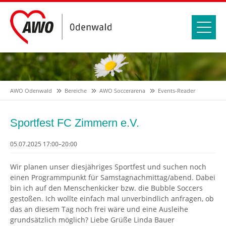
AWO Odenwald
Bereiche
AWO Soccerarena
Events-Reader
Sportfest FC Zimmern e.V.
05.07.2025 17:00–20:00
Wir planen unser diesjähriges Sportfest und suchen noch
einen Programmpunkt für Samstagnachmittag/abend. Dabei
bin ich auf den Menschenkicker bzw. die Bubble Soccers
gestoßen. Ich wollte einfach mal unverbindlich anfragen, ob
das an diesem Tag noch frei wäre und eine Ausleihe
grundsätzlich möglich? Liebe Grüße Linda Bauer