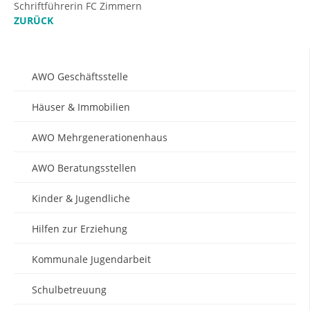
Schriftführerin FC Zimmern
ZURÜCK
AWO Geschäftsstelle
Häuser & Immobilien
AWO Mehrgenerationenhaus
AWO Beratungsstellen
Kinder & Jugendliche
Hilfen zur Erziehung
Kommunale Jugendarbeit
Schulbetreuung