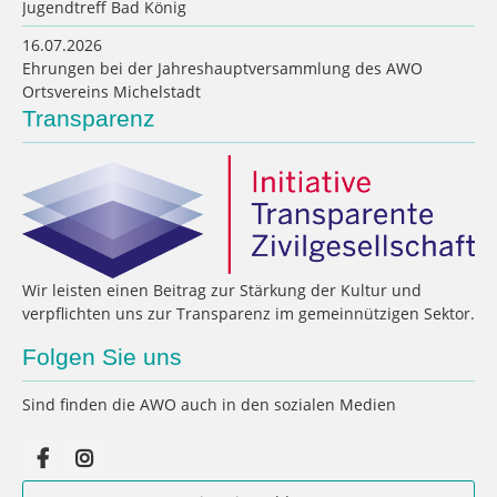
Jugendtreff Bad König
16.07.2026
Ehrungen bei der Jahreshauptversammlung des AWO
Ortsvereins Michelstadt
Transparenz
Wir leisten einen Beitrag zur Stärkung der Kultur und
verpflichten uns zur Transparenz im gemeinnützigen Sektor.
Folgen Sie uns
Sind finden die AWO auch in den sozialen Medien