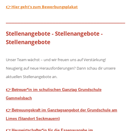
👉 Hier geht’s zum Bewerbungsplakat
__________________________________________
Stellenangebote - Stellenangebote -
Stellenangebote
Unser Team wächst – und wir freuen uns auf Verstärkung!
Neugierig auf neue Herausforderungen? Dann schau dir unsere
aktuellen Stellenangebote an.
👉 Betreuer*in im schulischen Ganztag Grundschule
Gammelsbach
👉 Betreuungskraft im Ganztagsangebot der Grundschule am
Limes (Standort Seckmauern)
👉 Hauswirtschafter*in für die Essenausgabe im