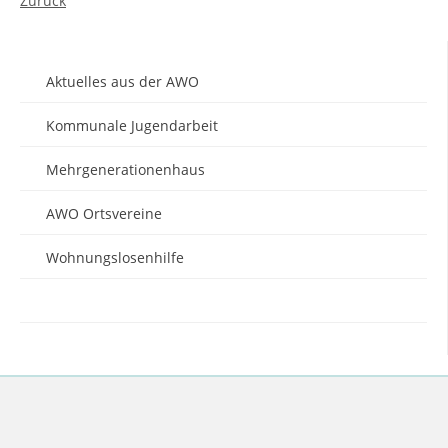
Zurück
Aktuelles aus der AWO
Kommunale Jugendarbeit
Mehrgenerationenhaus
AWO Ortsvereine
Wohnungslosenhilfe
Newsletter