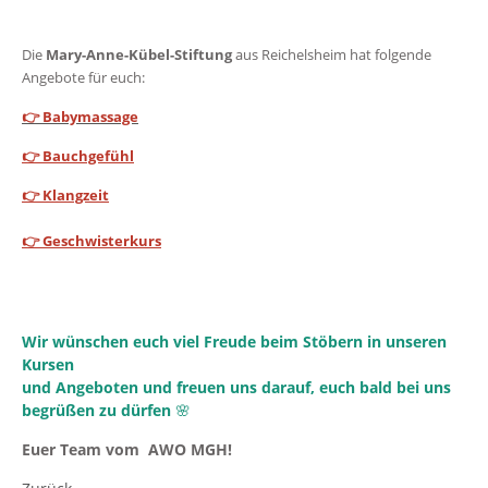
Die
Mary-Anne-Kübel-Stiftung
aus Reichelsheim hat folgende
Angebote für euch:
👉
Babymassage
👉
Bauchgefühl
👉
Klangzeit
👉 Geschwisterkurs
Wir wünschen euch viel Freude beim Stöbern in unseren
Kursen
und Angeboten und freuen uns darauf, euch bald bei uns
begrüßen zu dürfen
🌸
Euer Team vom AWO MGH!