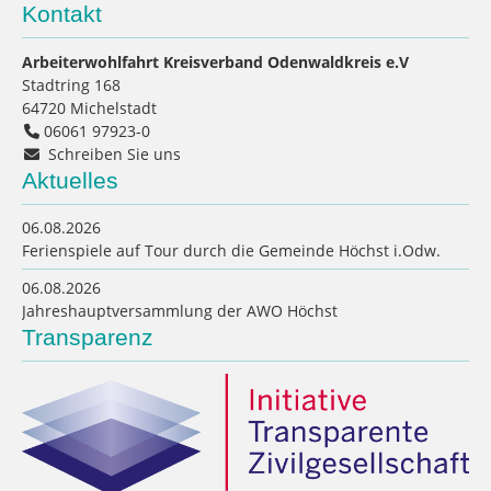
Kontakt
Arbeiterwohlfahrt Kreisverband Odenwaldkreis e.V
Stadtring 168
64720
Michelstadt
06061 97923-0
Schreiben Sie uns
Aktuelles
06.08.2026
Ferienspiele auf Tour durch die Gemeinde Höchst i.Odw.
06.08.2026
Jahreshauptversammlung der AWO Höchst
Transparenz