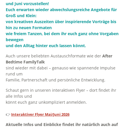
und Juni vorzustellen!
Euch erwarten wieder abwechslungsreiche Angebote für
Groß und Klein:
von kreativen Auszeiten über inspirierende Vorträge bis
hin zu neuen Formaten
wie freiem Tanzen, bei dem ihr euch ganz ohne Vorgaben
bewegen
und den Alltag hinter euch lassen könnt.
Auch unsere beliebten Austauschformate wie der
After
Bedtime FamilyTalk
sind wieder mit dabei – genauso wie spannende Impulse
rund um
Familie, Partnerschaft und persönliche Entwicklung.
Schaut gern in unseren interaktiven Flyer – dort findet ihr
alle Infos und
könnt euch ganz unkompliziert anmelden.
👉
Interaktiver Flyer Mai/Juni 2026
Aktuelle Infos und Einblicke findet ihr natürlich auch auf