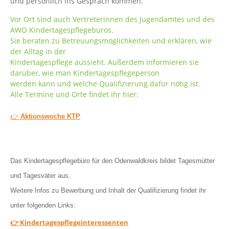
und persönlich ins Gespräch kommen.
Vor Ort sind auch Vertreterinnen des Jugendamtes und des
AWO Kindertagespflegebüros.
Sie beraten zu Betreuungsmöglichkeiten und erklären, wie
der Alltag in der
Kindertagespflege aussieht. Außerdem informieren sie
darüber, wie man Kindertagespflegeperson
werden kann und welche Qualifizierung dafür nötig ist.
Alle Termine und Orte findet ihr hier:
👉
Aktionswoche KTP
Das Kindertagespflegebüro für den Odenwaldkreis bildet Tagesmütter
und Tagesväter aus.
Weitere Infos zu Bewerbung und Inhalt der Qualifizierung findet ihr
unter folgenden Links:
👉 Kindertagespflegeinteressenten