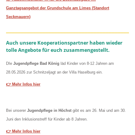
Ganztagsangebot der Grundschule am Limes (Standort
Seckmauern)
__________________________________________
Auch unsere Kooperationspartner haben wieder
tolle Angebote für euch zusammengestellt.
DIe
Jugendpflege Bad König
läd Kinder von 8-12 Jahren am
28.05.2026 zur Schnitzeljagt an der Villa Haselburg ein.
👉 Mehr Infos hier
Bei unserer
Jugendpflege in Höchst
gibt es am 26. Mai und am 30.
Juni den Inklusionstreff für Kinder ab 8 Jahren.
👉 Mehr Infos hier