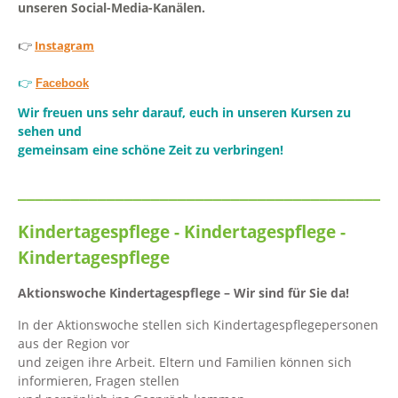
unseren Social-Media-Kanälen.
👉
Instagram
👉
Facebook
Wir freuen uns sehr darauf, euch in unseren Kursen zu
sehen und
gemeinsam eine schöne Zeit zu verbringen!
__________________________________________
Kindertagespflege - Kindertagespflege -
Kindertagespflege
Aktionswoche Kindertagespflege – Wir sind für Sie da!
In der Aktionswoche stellen sich Kindertagespflegepersonen
aus der Region vor
und zeigen ihre Arbeit. Eltern und Familien können sich
informieren, Fragen stellen