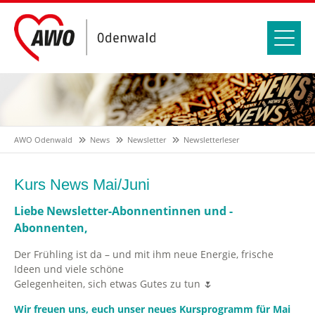
AWO Odenwald
News
Newsletter
Newsletterleser
Kurs News Mai/Juni
Liebe Newsletter-Abonnentinnen und -
Abonnenten,
Der Frühling ist da – und mit ihm neue Energie, frische
Ideen und viele schöne
Gelegenheiten, sich etwas Gutes zu tun
🌷
Wir freuen uns, euch unser neues Kursprogramm für Mai